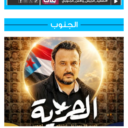
الجنوب