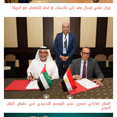
إيران تنفي إرسال وفد إلى باكستان أو قطر للتفاوض مع أمريكا
اتفاق إماراتي مصري على التوسع التدريجي في حقوق النقل
الجوي