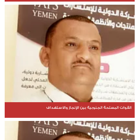
القوات المسلحة الجنوبية بين الإنجاز والاستهداف