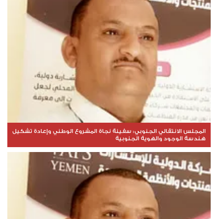
المجلس الانتقالي الجنوبي: سفينة نجاة المشروع الوطني وإعادة تشكيل
هندسة الوجود والهوية الجنوبية