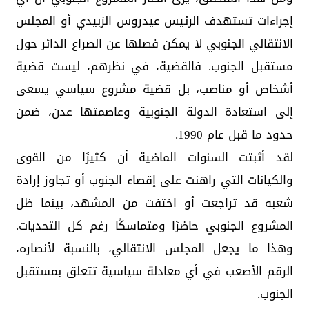
إجراءات تستهدف الرئيس عيدروس الزبيدي أو المجلس
الانتقالي الجنوبي لا يمكن فصلها عن الصراع الدائر حول
مستقبل الجنوب. فالقضية، في نظرهم، ليست قضية
أشخاص أو مناصب، بل قضية مشروع سياسي يسعى
إلى استعادة الدولة الجنوبية وعاصمتها عدن، ضمن
حدود ما قبل عام 1990.
لقد أثبتت السنوات الماضية أن كثيرًا من القوى
والكيانات التي راهنت على إقصاء الجنوب أو تجاوز إرادة
شعبه قد تراجعت أو اختفت من المشهد، بينما ظل
المشروع الجنوبي حاضرًا ومتماسكًا رغم كل التحديات.
وهذا ما يجعل المجلس الانتقالي، بالنسبة لأنصاره،
الرقم الأصعب في أي معادلة سياسية تتعلق بمستقبل
الجنوب.