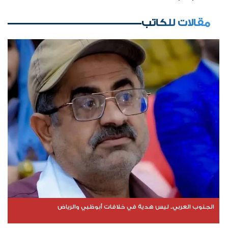
مقالات للكاتب
الجنوب العربي.. ليس هدية في خلافات أبوظبي والرياض