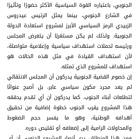
الجنوبي، باعتباره القوة السياسية الأكثر حضورًا وتأثيرًا
في الشارع الجنوبي، بينما يمثل الرئيس عيدروس
الزبيدي الرمز السياسي الأبرز لمشروع استعادة الدولة
الجنوبية. ولذلك لم يكن مستغربًا أن يتعرض المجلس
ورئيسه لحملات استهداف سياسية وإعلامية متواصلة،
لأن استهداف القيادة في مثل هذه الحالات هو
استهداف للمشروع الذي تمثله.
إن خصوم القضية الجنوبية يدركون أن المجلس الانتقالي
لم يعد مجرد مكون سياسي عابر، بل أصبح عنوانًا
لتطلعات أبناء الجنوب. كما يدركون أن أي تقدم يحققه
هذا المشروع يقرب الجنوب خطوة إضافية من تحقيق
أهدافه الوطنية، وهو ما يفسر حجم الضغوط
والمحاولات الرامية إلى إضعافه أو تقليص دوره.
ومن هذا المنطلق، يرى أنصار المشروع الجنوبي أن أي