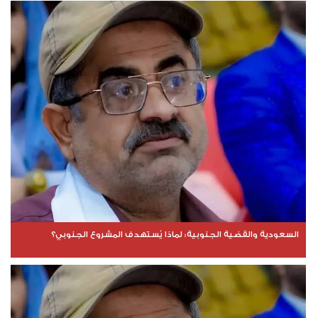
السعودية والقضية الجنوبية: لماذا يُستهدف المشروع الجنوبي؟