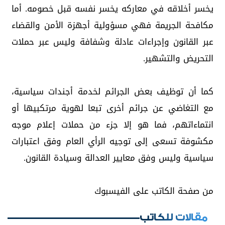
يخسر أخلاقه في معاركه يخسر نفسه قبل خصومه. أما
مكافحة الجريمة فهي مسؤولية أجهزة الأمن والقضاء
عبر القانون وإجراءات عادلة وشفافة وليس عبر حملات
التحريض والتشهير.
كما أن توظيف بعض الجرائم لخدمة أجندات سياسية،
مع التغاضي عن جرائم أخرى تبعا لهوية مرتكبيها أو
انتماءاتهم، فما هو إلا جزء من حملات إعلام موجه
مكشوفة تسعى إلى توجيه الرأي العام وفق اعتبارات
سياسية وليس وفق معايير العدالة وسيادة القانون.
من صفحة الكاتب على الفيسبوك
مقالات للكاتب