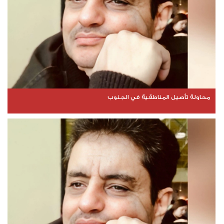
محاولة تأصيل المناطقية في الجنوب