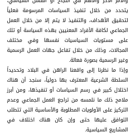
والأمر الآخر والأهم في النجاح أو الفشل السياسي،
يتحدد من خلال تنفيذ السياسات المرسومة فعلياً
لتحقيق الأهداف، والتنفيذ لا يتم إلا من خلال العمل
الجماعي لكافة الأفراد المعنيين بهذه السياسة أو تلك
على مستويات السياسيات نفسها وفي مختلف
المجالات، وذلك من خلال تفاعل جهات العمل الرسمية
وغير الرسمية بصورة فعالة.
وإذا ما نظرنا إلى واقعنا الراهن في البلاد وتحديداً
السلطة الشرعية المعترف بها دولياً، سنجد أن هناك
اختلال كبير في رسم السياسات أو تنفيذها، ومن أبرز
ملامح ذلك ما نلمسه من تراجع العمل الجماعي وعدم
التركيز على الأولويات المطلوبة والأساسية التي تتطلب
التوافق عليها حتى وإن كان هناك اختلاف في
المشاريع السياسية.