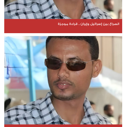
الصراع بين إسرائيل وإيران .. قراءة موجزة