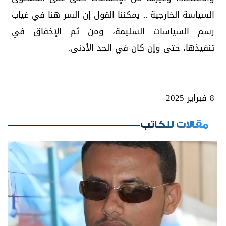
السياسة الخارجية .. يمكننا القول إن السر هنا في غياب
رسم السياسات السليمة، ومن ثم الإخفاق في
تنفيذها، حتى وإن كان في الحد الأدنى.
8 فبراير 2025
مقالات للكاتب