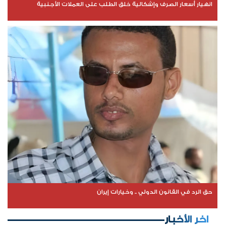
انهيار أسعار الصرف وإشكالية خلق الطلب على العملات الأجنبية
حق الرد في القانون الدولي .. وخيارات إيران
اخر الأخبار