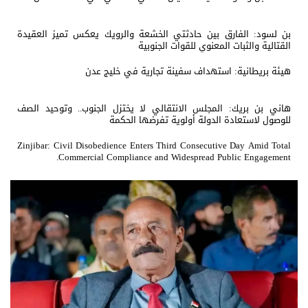
بن لسود: الفارق بين حادثتي الخشعة والرويك يعكس تميز العقيدة
القتالية والثبات المعنوي للقوات الجنوبية
هيئة بريطانية: استهداف سفينة تجارية في خليج عدن
هاني بن بريك: المجلس الانتقالي لا يختزل الجنوب.. وتوحيد الصف
للوصول لاستعادة الدولة أولوية تفرضها الحكمة
Zinjibar: Civil Disobedience Enters Third Consecutive Day Amid Total
Commercial Compliance and Widespread Public Engagement.