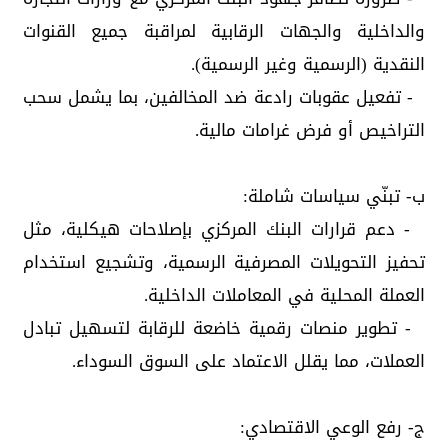
والداخلية والجهات الرقابية لمراقبة جميع القنوات
النقدية (الرسمية وغير الرسمية).
- تفعيل عقوبات رادعة ضد المخالفين، بما يشمل سحب
التراخيص أو فرض غرامات مالية.
ب- تبنّي سياسات شاملة:
- دعم قرارات البنك المركزي بإصلاحات هيكلية، مثل
تحفيز التحويلات المصرفية الرسمية، وتشجيع استخدام
العملة المحلية في المعاملات الداخلية.
- تطوير منصات رقمية خاضعة للرقابة لتسهيل تبادل
العملات، مما يقلل الاعتماد على السوق السوداء.
ج- رفع الوعي الاقتصادي: