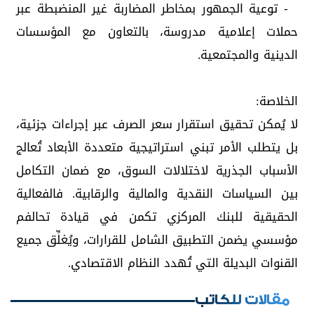
- توعية الجمهور بمخاطر المضاربة غير المنضبطة عبر
حملات إعلامية مدروسة، بالتعاون مع المؤسسات
الدينية والمجتمعية.
الخلاصة:
لا يُمكن تحقيق استقرار سعر الصرف عبر إجراءات جزئية،
بل يتطلب الأمر تبني استراتيجية متعددة الأبعاد تُعالج
الأسباب الجذرية لاختلالات السوق، مع ضمان التكامل
بين السياسات النقدية والمالية والرقابية. فالفعالية
الحقيقية للبنك المركزي تكمن في قيادة تحالفم
مؤسسي يضمن التطبيق الشامل للقرارات، ويُغلِّق جميع
القنوات البديلة التي تُهدد النظام الاقتصادي.
مقالات للكاتب