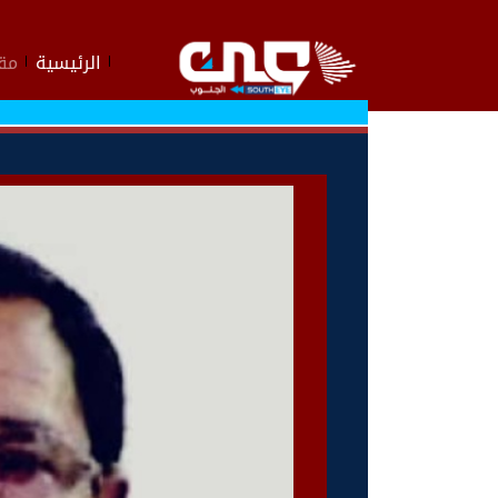
الرئيسية
مقا