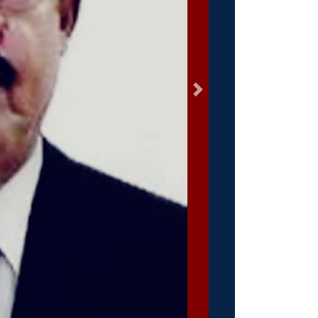
السابق