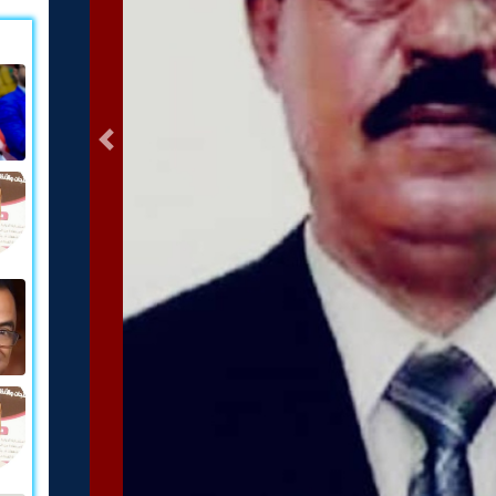
التالى