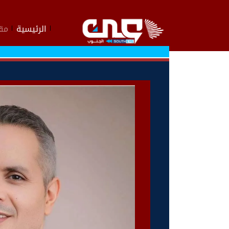
الرئيسية
مقا