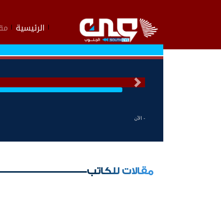
الرئيسية
مقا
السابق
- الآن
مقالات للكاتب