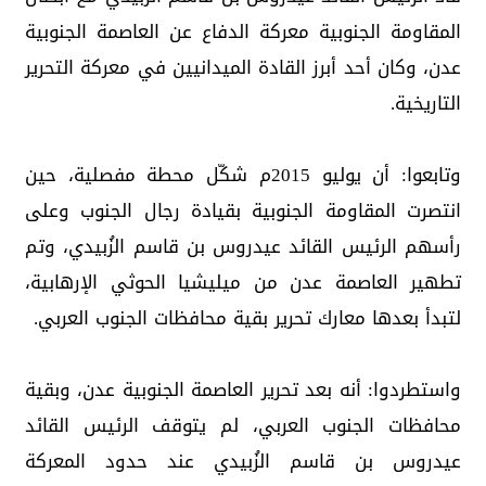
المقاومة الجنوبية معركة الدفاع عن العاصمة الجنوبية
عدن، وكان أحد أبرز القادة الميدانيين في معركة التحرير
التاريخية.
​وتابعوا: أن يوليو 2015م شكّل محطة مفصلية، حين
انتصرت المقاومة الجنوبية بقيادة رجال الجنوب وعلى
رأسهم الرئيس القائد عيدروس بن قاسم الزُبيدي، وتم
تطهير العاصمة عدن من ميليشيا الحوثي الإرهابية،
لتبدأ بعدها معارك تحرير بقية محافظات الجنوب العربي.
​واستطردوا: أنه بعد تحرير العاصمة الجنوبية عدن، وبقية
محافظات الجنوب العربي، لم يتوقف الرئيس القائد
عيدروس بن قاسم الزُبيدي عند حدود المعركة