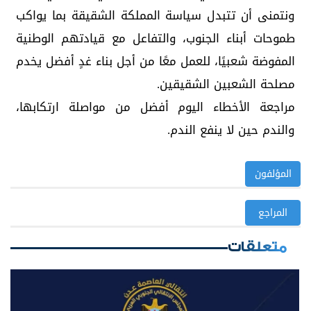
ونتمنى أن تتبدل سياسة المملكة الشقيقة بما يواكب
طموحات أبناء الجنوب، والتفاعل مع قيادتهم الوطنية
المفوضة شعبيًا، للعمل معًا من أجل بناء غدٍ أفضل يخدم
مصلحة الشعبين الشقيقين.
مراجعة الأخطاء اليوم أفضل من مواصلة ارتكابها،
والندم حين لا ينفع الندم.
المؤلفون
المراجع
متعلقات