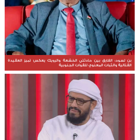
بن لسود: الفارق بين حادثتي الخشعة والرويك يعكس تميز العقيدة
القتالية والثبات المعنوي للقوات الجنوبية