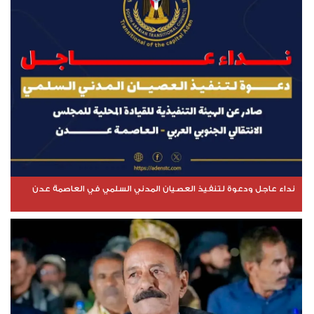
نداء عاجل ودعوة لتنفيذ العصيان المدني السلمي في العاصمة عدن