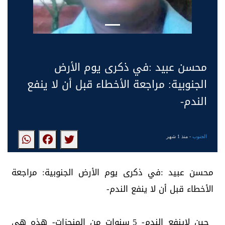
محسن عبيد :في ذكرى يوم الأرض
الجنوبية: مراجعة الأخطاء قبل أن لا ينفع
الندم-
الجنوب
- منذ 1 شهر
محسن عبيد :في ذكرى يوم الأرض الجنوبية: مراجعة
الأخطاء قبل أن لا ينفع الندم-
حين لاينفع الندم- 5 سنوات من المنجزات- هذه هي