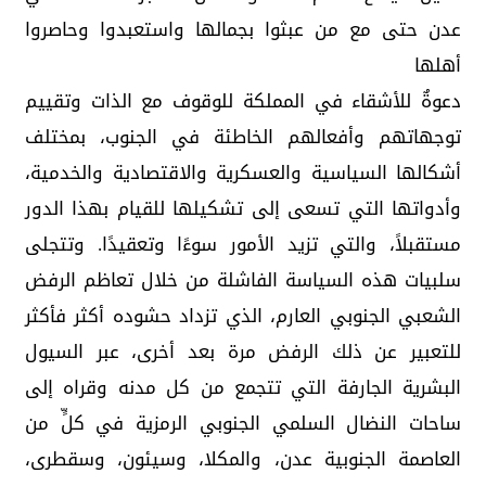
عدن حتى مع من عبثوا بجمالها واستعبدوا وحاصروا
أهلها
دعوةٌ للأشقاء في المملكة للوقوف مع الذات وتقييم
توجهاتهم وأفعالهم الخاطئة في الجنوب، بمختلف
أشكالها السياسية والعسكرية والاقتصادية والخدمية،
وأدواتها التي تسعى إلى تشكيلها للقيام بهذا الدور
مستقبلاً، والتي تزيد الأمور سوءًا وتعقيدًا. وتتجلى
سلبيات هذه السياسة الفاشلة من خلال تعاظم الرفض
الشعبي الجنوبي العارم، الذي تزداد حشوده أكثر فأكثر
للتعبير عن ذلك الرفض مرة بعد أخرى، عبر السيول
البشرية الجارفة التي تتجمع من كل مدنه وقراه إلى
ساحات النضال السلمي الجنوبي الرمزية في كلٍّ من
العاصمة الجنوبية عدن، والمكلا، وسيئون، وسقطرى،