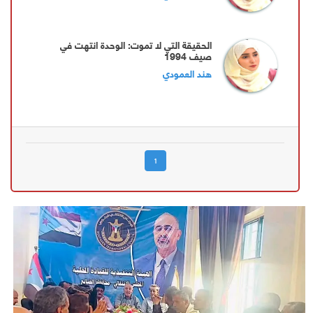
الحقيقة التي لا تموت: الوحدة انتهت في
صيف 1994
هند العمودي
1