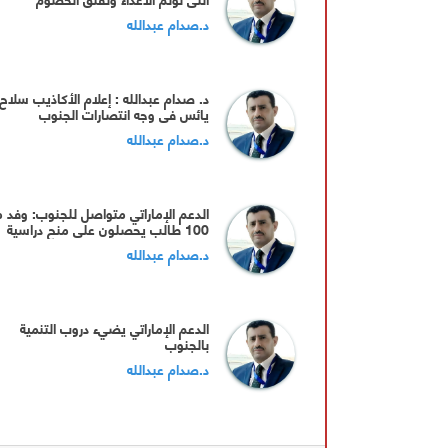
د.صدام عبدالله
د. صدام عبدالله : إعلام الأكاذيب سلاح
يائس في وجه انتصارات الجنوب
د.صدام عبدالله
الدعم الإماراتي متواصل للجنوب: وفد 
100 طالب يحصلون على منح دراسية
د.صدام عبدالله
الدعم الإماراتي يضيء دروب التنمية
بالجنوب
د.صدام عبدالله