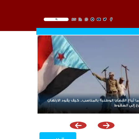
EN
 تُباع القضايا الوطنية بالمناصب... كيف يقود الارتهان
رج إلى السقوط