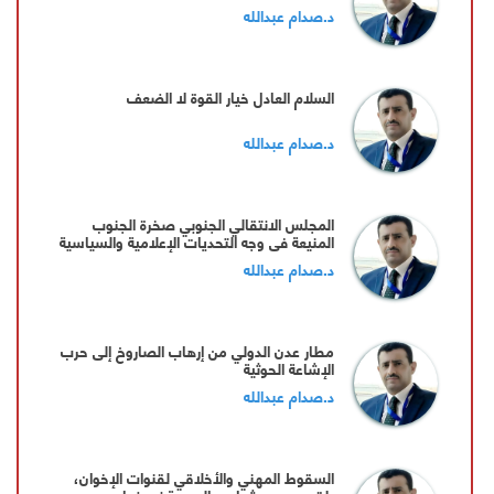
د.صدام عبدالله
السلام العادل خيار القوة لا الضعف
د.صدام عبدالله
المجلس الانتقالي الجنوبي صخرة الجنوب
المنيعة في وجه التحديات الإعلامية والسياسية
د.صدام عبدالله
مطار عدن الدولي من إرهاب الصاروخ إلى حرب
الإشاعة الحوثية
د.صدام عبدالله
السقوط المهني والأخلاقي لقنوات الإخوان،