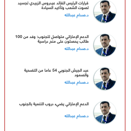
قرارات الرئيس القائد عيدروس الزبيدي تجسيد
لصوت الشعب وتأكيد السيادة
د.صدام عبدالله
الدعم الإماراتي متواصل للجنوب: وفد من 100
طالب يحصلون على منح دراسية
د.صدام عبدالله
عيد الجيش الجنوبي 54 عاما من التضحية
والصمود
د.صدام عبدالله
الدعم الإماراتي يضيء دروب التنمية بالجنوب
د.صدام عبدالله