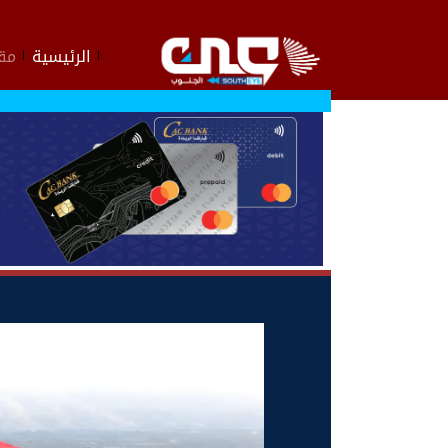
الرئيسية
مقا