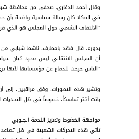
في المكلا كان رسالة سياسية واضحة بأن ح
“الالتفاف الشعبي حول المجلس هو الذي فرض
أن المجلس الانتقالي ليس مجرد كيان سيا
“الناس خرجت للدفاع عن مؤسساتها لأنها تر
وتشير هذه التطورات، وفق مراقبين، إلى أ
باتت أكثر تماسكاً، خصوصاً في ظل التحديات ا
مواجهة الضغوط وتعزيز اللحمة الجنوبي
تأتي هذه التحركات الشعبية في ظل تصاعد ا