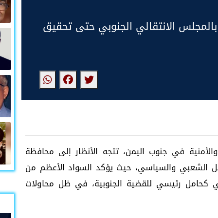
المجلس الانتقالي الجنوبي حتى تحقيق
لأمنية في جنوب اليمن، تتجه الأنظار إلى محافظة
ل الشعبي والسياسي، حيث يؤكد السواد الأعظم من
بي كحامل رئيسي للقضية الجنوبية، في ظل محاولات