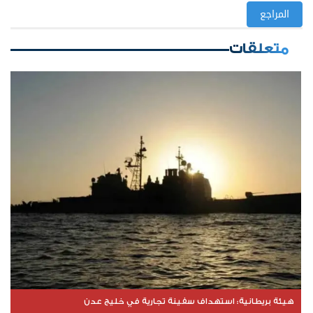
المراجع
متعلقات
هيئة بريطانية: استهداف سفينة تجارية في خليج عدن