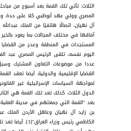
الثلاث: تأتي تلك القمة بعد أسبوع من مباح
آل نهيان، اتصالًا هاتفيًا من الملك عبدالل
آفاقها في مختلف المجالات بما يعود بالخير
اليوم نفسه، تلقى الرئيس المصري عبد الفتا
عددا من موضوعات التعاون المشترك وسبل تع
لمواجهة السياسات الإسرائيلية غير القان
الدول الثلاث. كذلك تعد تلك القمة هي الثان
بن زايد آل نهيان وعاهل الأردن الملك ع
الكاظمي رئيس وزراء