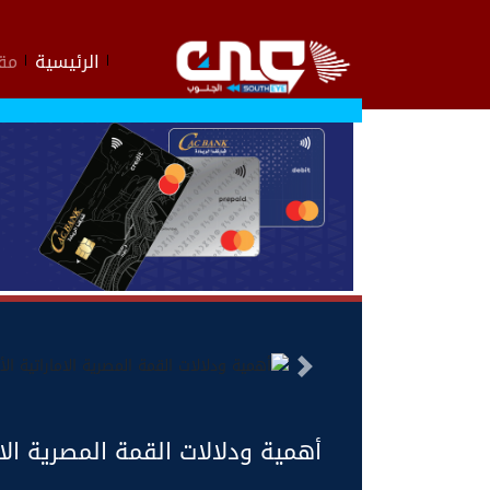
الرئيسية
مقا
السابق
أهمية ودلالات القمة المصرية الاماراتية