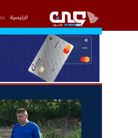
الرئيسية
مقا