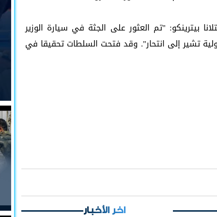
انا بيترينكو: "تم العثور على الجثة في سيارة الوزير
ولية تشير إلى انتحار". وقد فتحت السلطات تحقيقا في
اخر الأخبار