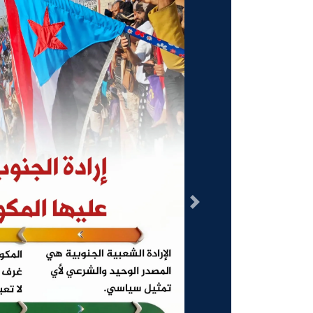
السابق