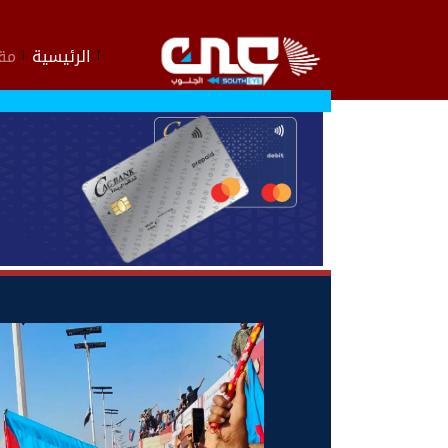
الرئيسية
مقا