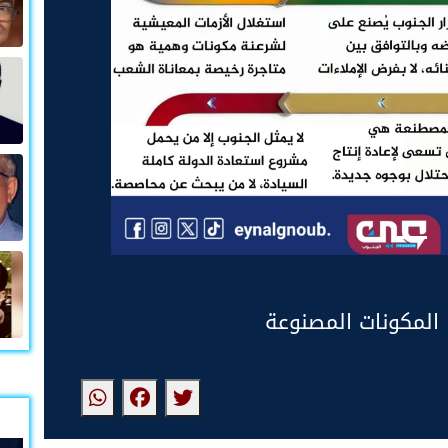
 المكونات المصنوعة