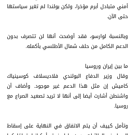
أمني متبادل أبرم مؤخرا، ولكن بولندا لم تغير سياستها
حتى الآن.
وبالنسبة لوارسو، فقد أوضحت أنها لن تتصرف بدون
الدعم الكامل من حلف شمال الأطلسي بأكمله.
ما بين إيران وروسيا
وقال وزير الدفاع البولندي فلاديسلاف كوسينياك
كاميش إن مثل هذا الدعم غير موجود. وأضاف أن
واشنطن أشارت أيضا إلى أنها لا تريد تصعيد الصراع مع
روسيا.
وتأمل كييف أن يتم الاتفاق في النهاية على إسقاط