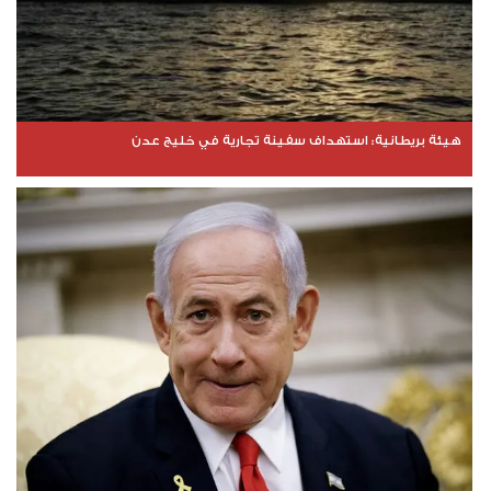
هيئة بريطانية: استهداف سفينة تجارية في خليج عدن