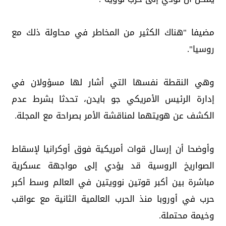
مضيفا "هناك الكثير من المخاطر في محاولة ذلك مع
روسيا".
وهي النقطة نفسها التي أشار لها مسؤولان في
إدارة الرئيس الأمريكي جو بايدن، تحدثا بشرط عدم
الكشف عن هويتهما لمناقشة الأمر بصراحة مع المجلة.
وأوضحا أن إرسال قوات أمريكية فوق أوكرانيا لإسقاط
الصواريخ الروسية قد يؤدي إلى مواجهة عسكرية
مباشرة بين أكبر قوتين نوويتين في العالم وسط أكبر
حرب في أوروبا منذ الحرب العالمية الثانية مع عواقب
وخيمة محتملة.