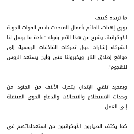
ما تريده كييف
يوري إهنات، القائم بأعمال المتحدث باسم القوات الجوية
الأوكرانية، يشرح عن هذا الأمر بقوله "عادة ما يرسل لنا
الشركاء إشارات حول تحركات القاذفات الروسية إلى
مواقع إطلاق النار. ويخبروننا متى وأين يستعد الروس
للهجوم".
وبمجرد تلقي الإنذار، يتحرك الآلاف من الجنود من
وحدات الاستطلاع والاتصالات والدفاع الجوي المتنقلة
إلى العمل.
كما يكثف الطيارون الأوكرانيون من استعداداتهم في