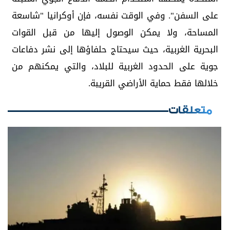
على السفن". وفي الوقت نفسه، فإن أوكرانيا "شاسعة
المساحة، ولا يمكن الوصول إليها من قبل القوات
البحرية الغربية، حيث سيحتاج حلفاؤها إلى نشر دفاعات
جوية على الحدود الغربية للبلاد، والتي يمكنهم من
خلالها فقط حماية الأراضي القريبة.
متعلقات