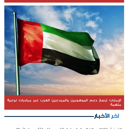
الإمارات ترسخ دعم الموهوبين والمبدعين العرب عبر مبادرات نوعية
ملهمة
اخر الأخبار