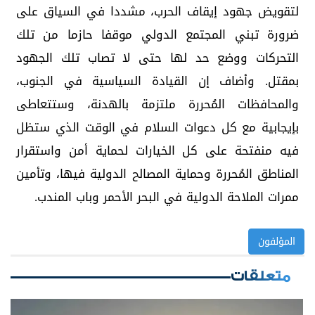
لتقويض جهود إيقاف الحرب، مشددا في السياق على
ضرورة تبني المجتمع الدولي موقفا حازما من تلك
التحركات ووضع حد لها حتى لا تصاب تلك الجهود
بمقتل. وأضاف إن القيادة السياسية في الجنوب،
والمحافظات المُحررة ملتزمة بالهدنة، وستتعاطى
بإيجابية مع كل دعوات السلام في الوقت الذي ستظل
فيه منفتحة على كل الخيارات لحماية أمن واستقرار
المناطق المُحررة وحماية المصالح الدولية فيها، وتأمين
ممرات الملاحة الدولية في البحر الأحمر وباب المندب.
المؤلفون
متعلقات