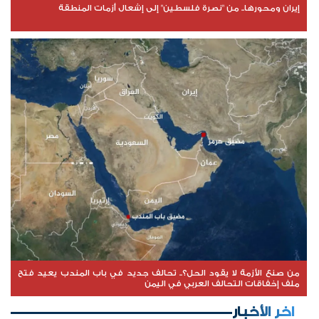
إيران ومحورها.. من "نصرة فلسطين" إلى إشعال أزمات المنطقة
من صنع الأزمة لا يقود الحل؟.. تحالف جديد في باب المندب يعيد فتح
ملف إخفاقات التحالف العربي في اليمن
اخر الأخبار