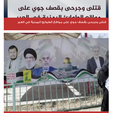
قتلى وجرحى بقصف جوي على مواقع الطوارئ اليمنية في العبر