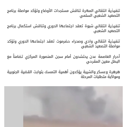
تنفيذية انتقالي المهرة تناقش مستجدات الأوضاع وتؤكد مواصلة برنامج
التصعيد الشعبي السلمي
تنفيذية انتقالي شبوة تعقد اجتماعها الدوري وتناقش استكمال برنامج
التصعيد الشعبي
تنفيذية انتقالي وادي وصحراء حضرموت تعقد اجتماعها الدوري وتؤكد
مواصلة التصعيد الشعبي
أحرار العاصمة عدن يحتشدون أمام سجن المنصورة المركزي تضامناً مع
البطل معين المقرحي
هرهرة وعسكر والشيبة يؤكدون أهمية التمسك بثوابت القضية الجنوبية
ومواكبة متطلبات المرحلة