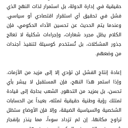
حقيقية في إدارة الدولة، بل استمرار لذات النهج الذي
فشل في تحقيق أي استقرار اقتصادي أو سياسي.
وعندما يتم الحديث عن تحسين الأداء الحكومي، فإن
الكلام يظل مجرد شعارات، وإجراءات شكلية لا تعالج
جذور المشكلات، بل تُستخدم كوسيلة لتنفيذ أجندات
من وضعهم.
إعادة إنتاج الفشل لن تؤدي إلا إلى مزيد من الأزمات.
وإذا استمر هذا النهج، فإن المستقبل لا يبشر بأي
تحسن، بل بمزيد من التدهور. الشعب بحاجة إلى قيادة
تمتلك رؤية وطنية حقيقية تمثله، بعيداً عن الحسابات
الشخصية والسياسية الضيقة، وإلا فإن الأوضاع ستظل
تراوح مكانها، إن لم تزداد سوءاً، مما ينذر بإنفجار