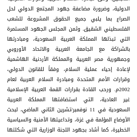
الدولية، وضرورة مضاعفة جهود المجتمع الدولي لحل
الصراع بما يلبي جميع الحقوق المشروعة للشعب
الفلسطيني الشقيق. وثمن المجلس الجهود المستمرة
التي تبذلها المملكة العربية السعودية، ومبادرتها
بالشراكة مع الجامعة العربية والاتحاد الأوروبي
وجمهورية مصر العربية والمملكة الأردنية الهاشمية
لإعادة إحياء عملية السلام، وفقاً للقانون الدولي،
وقرارات الأمم المتحدة ومبادرة السلام العربية لعام
2002م. ورحب القادة بقرارات القمة العربية الإسلامية
غير العادية، التي استضافتها المملكة العربية
السعودية في 11 نوفمبر/تشرين الثاني الماضي، لبحث
الأوضاع المؤلمة في غزة، وتداعيتها الأمنية والسياسية
الخطيرة، كما أشاد بجهود اللجنة الوزارية التي شكلتها