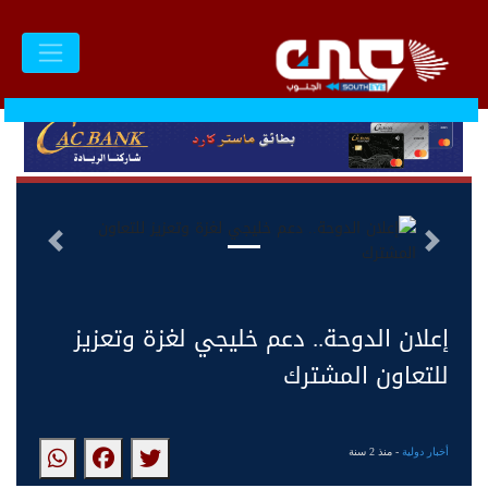
السابق
التالى
إعلان الدوحة.. دعم خليجي لغزة وتعزيز
للتعاون المشترك
أخبار دولية
- منذ 2 سنة