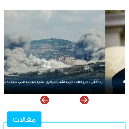
الإمارات ترسخ دعم الموهوبين والمبدعين العرب عبر مبادرات نوعية
ملهمة
مقالات