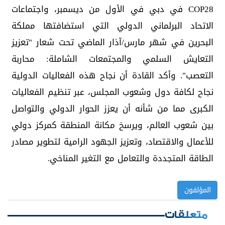
COP28 في دبي في الأول من ديسمبر، واجتماعات
الاتحاد البرلماني الدولي التي استضافتها مملكة
البحرين في شهر مارس/آذار الماضي تحت شعار "تعزيز
التعايش السلمي والمجتمعات الشاملة: محاربة
التعصب". وأكد القادة أن نجاح هذه الفعاليات الدولية
نجاح لكافة دول وشعوب المجلس، عبر تنظيم الفعاليات
الكبرى مما من شأنه أن يعزز الحوار الدولي والتواصل
بين شعوب العالم، ويرسخ مكانة المنطقة كمركز دولي
للأعمال والاقتصاد، وتعزيز الجهود الرامية لتطوير مصادر
الطاقة المتجددة والتعامل مع التغير المناخي.
المؤلفون
متعلقات