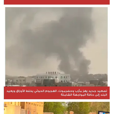
تصعيد جديد يهز مأرب وحضرموت.. الهجوم الحوثي يخلط الأوراق ويعيد
البلد إلى حافة المواجهة الشاملة