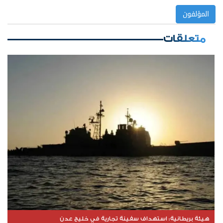
المؤلفون
متعلقات
هيئة بريطانية: استهداف سفينة تجارية في خليج عدن