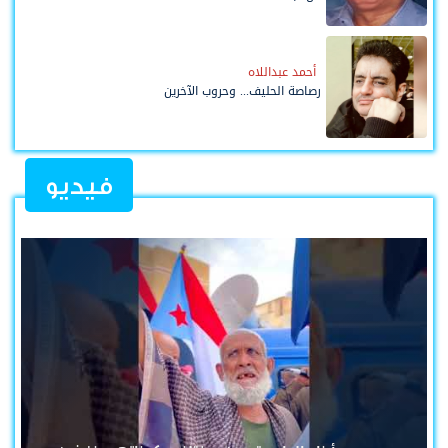
أحمد عبداللاه
رصاصة الحليف... وحروب الآخرين
فيديو