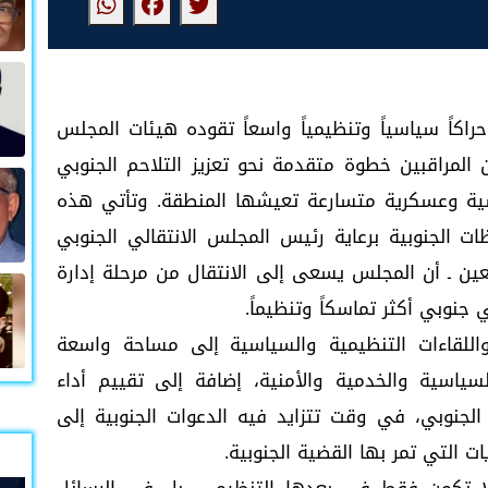
اكاً سياسياً وتنظيمياً واسعاً تقوده هيئات المجلس
المراقبين خطوة متقدمة نحو تعزيز التلاحم الجنوبي
ية وعسكرية متسارعة تعيشها المنطقة. وتأتي هذه
ت الجنوبية برعاية رئيس المجلس الانتقالي الجنوبي
ين ـ أن المجلس يسعى إلى الانتقال من مرحلة إدارة
جنوبي أكثر تماسكاً وتنظيماً.
 واللقاءات التنظيمية والسياسية إلى مساحة واسعة
سياسية والخدمية والأمنية، إضافة إلى تقييم أداء
 الجنوبي، في وقت تتزايد فيه الدعوات الجنوبية إلى
التي تمر بها القضية الجنوبية.