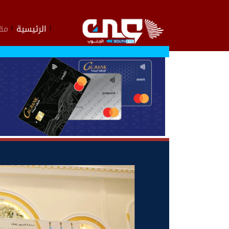
الرئيسية
مقا