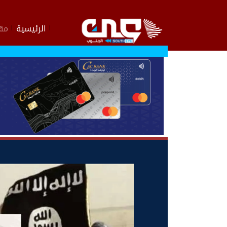
الرئيسية
مقا