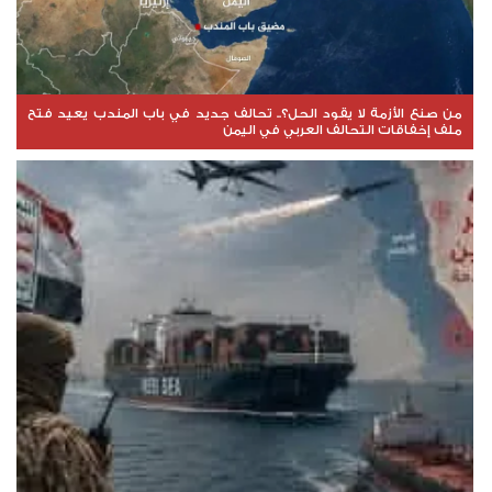
من صنع الأزمة لا يقود الحل؟.. تحالف جديد في باب المندب يعيد فتح
ملف إخفاقات التحالف العربي في اليمن