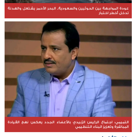
عودة المواجهة بين الحوثيين والسعودية.. البحر الأحمر يشتعل والهدنة
تدخل أخطر اختبار
التميمي: اجتماع الرئيس الزُبيدي بالأعضاء الجدد يعكس نهج القيادة
المباشرة وتعزيز البناء التنظيمي