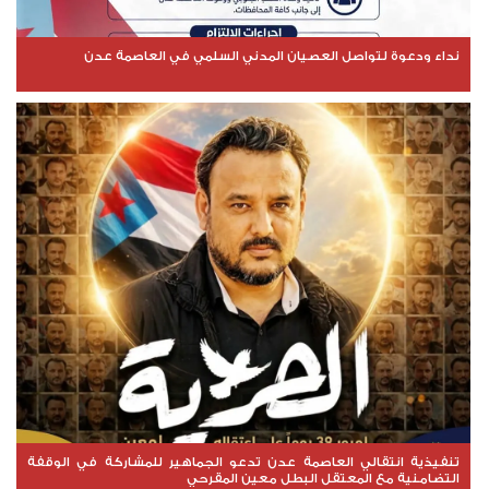
نداء ودعوة لتواصل العصيان المدني السلمي في العاصمة عدن
تنفيذية انتقالي العاصمة عدن تدعو الجماهير للمشاركة في الوقفة
التضامنية مع المعتقل البطل معين المقرحي