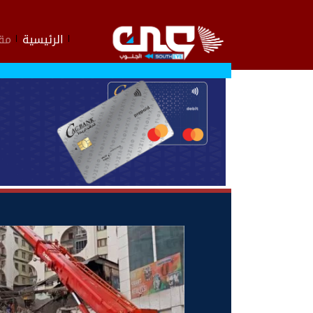
الرئيسية
مقا