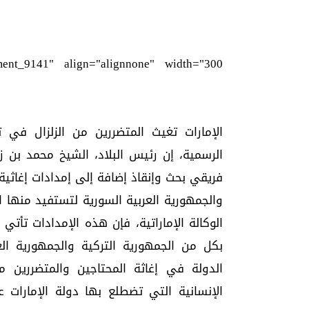
ment_9141" align="alignnone" width="300"]
الرسمية، إن رئيس البلاد، الشيخ محمد بن 
فريقي بحث وإنقاذ إضافة إلى إمدادات إغاثية 
والجمهورية العربية السورية لتستفيد منها الأ
الوكالة الإماراتية، فإن هذه الإمدادات تأتي 
بكل من الجمهورية التركية والجمهورية الع
الدولة في إغاثة المحتاجين والمتضررين م
الإنسانية التي تضطلع بها دولة الإمارات