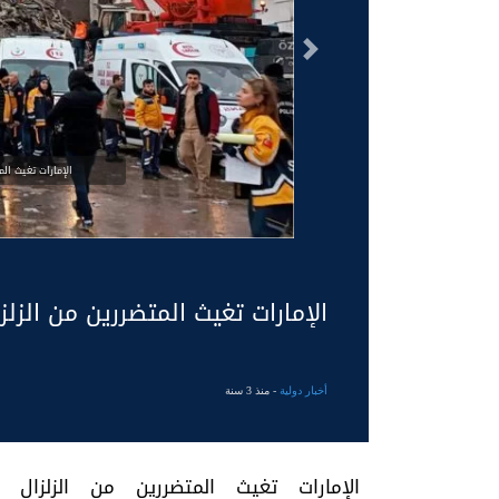
السابق
الإمارات تغيث ال
الإمارات تغيث المتضررين من الزلز
أخبار دولية
- منذ 3 سنة