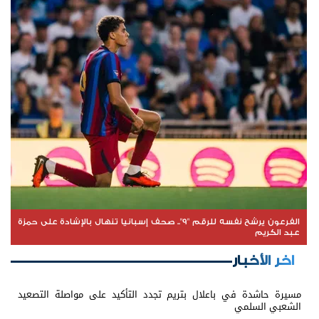
الفرعون يرشح نفسه للرقم "9".. صحف إسبانيا تنهال بالإشادة على حمزة
عبد الكريم
اخر الأخبار
مسيرة حاشدة في باعلال بتريم تجدد التأكيد على مواصلة التصعيد
الشعبي السلمي