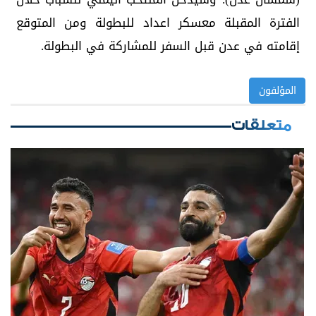
الفترة المقبلة معسكر اعداد للبطولة ومن المتوقع
إقامته في عدن قبل السفر للمشاركة في البطولة.
المؤلفون
متعلقات