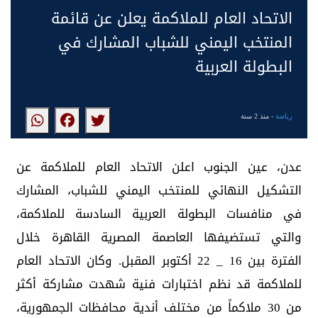
الاتحاد العام للملاكمة يعلن عن قائمة
المنتخب اليمني للشباب المشارك في
البطولة العربية
رياضة
- منذ 2 سنة
عدن، عين الجنوب اعلن الاتحاد العام للملاكمة عن
التشكيل النهائي للمنتخب اليمني للشباب، المشارك
في منافسات البطولة العربية السادسة للملاكمة،
والتي تستضيفها العاصمة المصرية القاهرة خلال
الفترة بين 16 _ 22 أكتوبر المقبل. وكان الاتحاد العام
للملاكمة قد نظم اختبارات فنية شهدت مشاركة أكثر
من 30 ملاكماً من مختلف أندية محافظات الجمهورية،