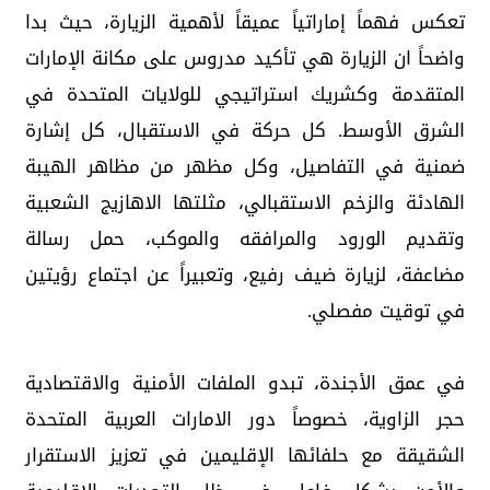
تعكس فهماً إماراتياً عميقاً لأهمية الزيارة، حيث بدا
واضحاً ان الزيارة هي تأكيد مدروس على مكانة الإمارات
المتقدمة وكشريك استراتيجي للولايات المتحدة في
الشرق الأوسط. كل حركة في الاستقبال، كل إشارة
ضمنية في التفاصيل، وكل مظهر من مظاهر الهيبة
الهادئة والزخم الاستقبالي، مثلتها الاهازيج الشعبية
وتقديم الورود والمرافقه والموكب، حمل رسالة
مضاعفة، لزيارة ضيف رفيع، وتعبيراً عن اجتماع رؤيتين
في توقيت مفصلي.
في عمق الأجندة، تبدو الملفات الأمنية والاقتصادية
حجر الزاوية، خصوصاً دور الامارات العربية المتحدة
الشقيقة مع حلفائها الإقليمين في تعزيز الاستقرار