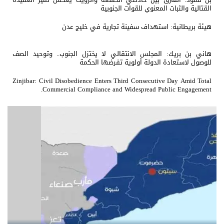
القتالية والثبات المعنوي للقوات الجنوبية
هيئة بريطانية: استهداف سفينة تجارية في خليج عدن
هاني بن بريك: المجلس الانتقالي لا يختزل الجنوب.. وتوحيد الصف
للوصول لاستعادة الدولة أولوية تفرضها الحكمة
Zinjibar: Civil Disobedience Enters Third Consecutive Day Amid Total
Commercial Compliance and Widespread Public Engagement.