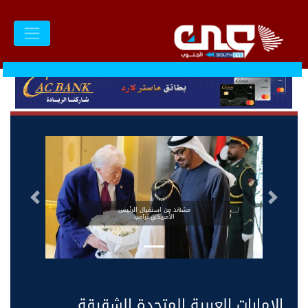
السابق
التالى
مشهد من استقبال الرئيس
الأمريكي ترامب
الامارات العربية المتحدة الشقيقة