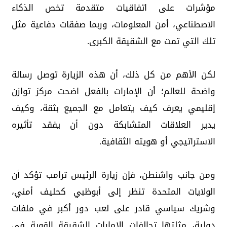
مؤشرات على اتفاقيات متقدمة تخص الذكاء
الاصطناعي، أمن المعلومات، وربما صفقات دفاعية مثل
تلك التي تمت مع الشقيقة الكبرى.
لكن الأهم من كل ذلك، أن هذه الزيارة توصل رسالة
واضحة للعالم؛ أن الإمارات بالفعل اضحت مركز توازن
إقليمي يعرف كيف يتعامل مع الجميع بثقة، وكيف
يدير العلاقات المتشابكة دون أن يفقد تأثيره
الاستراتيجي أو هويته الثقافية.
ومن جانب واشنطن، فإن زيارة الرئيس ترامب تؤكد أن
الولايات المتحدة تنظر إلى أبوظبي كحليف أمني،
وشريك سياسي قادر على لعب دور أكبر في ملفات
دولية، مثلتها تحالفات الامارات الشقيقة القوية في