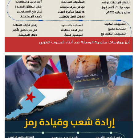
أبرز ممارسات حكومة الوصاية ضد أبناء الجنوب العربي