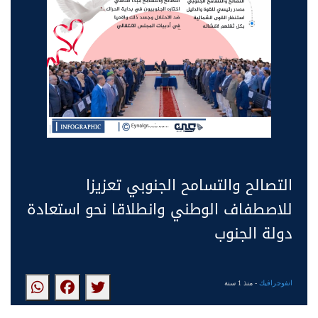
التصالح والتسامح الجنوبي تعزيزا
للاصطفاف الوطني وانطلاقا نحو استعادة
دولة الجنوب
انفوجرافيك
- منذ 1 سنة