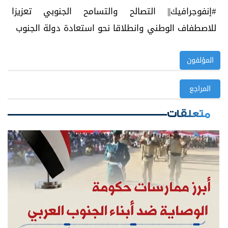
#إنفوجرافيك|| التصالح والتسامح الجنوبي تعزيزا
للاصطفاف الوطني وانطلاقا نحو استعادة دولة الجنوب
المؤلفون
المراجع
متعلقات