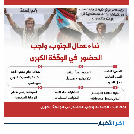
نداء عمال الجنوب: واجب الحضور في الوقفة الكبرى
اخر الأخبار