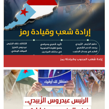
إرادة شعب الجنوب وقيادته رمز