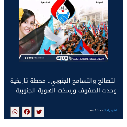
التصالح والتسامح الجنوبي.. محطة تاريخية
وحدت الصفوف ورسخت الهوية الجنوبية
انفوجرافيك
- منذ 1 سنة