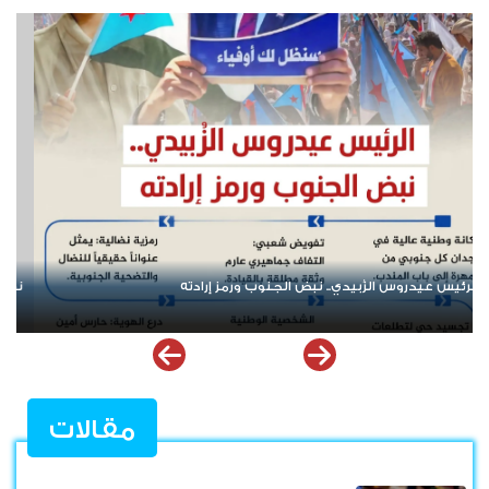
نداء عمال الجنوب: واجب الحضور في الوقفة الكبرى
مقالات