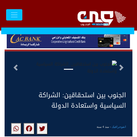
الجنوب بين استحقاقين: الشراكة
السياسية واستعادة الدولة
السابق
التالى
الجنوب بين استحقاقين: الشراكة
السياسية واستعادة الدولة
انفوجرافيك
- منذ 4 سنة