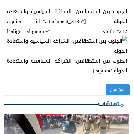
الجنوب بين استحقاقين: الشراكة السياسية واستعادة
الدولة . [caption id="attachment_3136"
align="alignnone" width="232"]
الجنوب بين استحقاقين: الشراكة السياسية واستعادة
الدولة[/caption]
المؤلفون
متعلقات