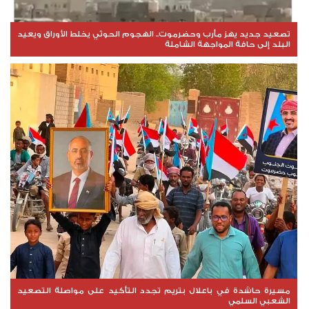
تصعيد جديد يهز مأرب وحضرموت.. الهجوم الحوثي يخلط الأوراق ويعيد
البلد إلى حافة المواجهة الشاملة
مسيرة حاشدة في باعلال بتريم تجدد التأكيد على مواصلة التصعيد
الشعبي السلمي