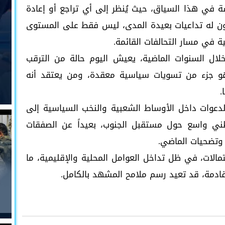
 في هذا السياق، حيث يُنظر إلى أي تراجع أو إعادة
د تكون له تداعيات بعيدة المدى، ليس فقط على المستوى
 في مسار التحالفات القائمة.
لال السنوات الماضية، يعيش اليوم حالة من الترقب
هو جزء من تسويات سياسية معقدة، ومن يعتقد أنه
.
عوات داخل الأوساط الشعبية والنخب السياسية إلى
ني واسع حول مستقبل الجنوب، بعيداً عن الصفقات
 وتضحيات الماضي.
مالات، في ظل تداخل العوامل المحلية والإقليمية، ما
دمة، قد تعيد رسم ملامح المشهد بالكامل.