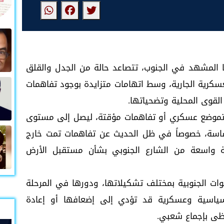
المشهد في الجنوب، تتصاعد حالة من الجدل والقلق
سكرية الجارية، وسط اتهامات متزايدة بوجود تفاهمات
لقوى المحلية وتضحياتها.
ة تموضع عسكري أو تفاهمات مؤقتة، ليصل إلى مستوى
اسة، خصوصاً في ظل الحديث عن تفاهمات تمت خارج
حة واسعة من الشارع الجنوبي بشأن مستقبل الأرض
قوات الجنوبية بمختلف تشكيلاتها، ودورها في المرحلة
ياسية وعسكرية قد تؤدي إلى إضعافها أو إعادة
حظى بإجماع شعبي.