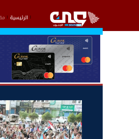
الرئيسية
مقا