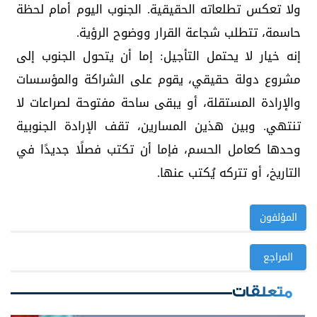
ولا تعكس تطلعاته الحقيقية. الجنوب اليوم أمام لحظة
حاسمة، تتطلب شجاعة القرار ووضوح الرؤية.
إنه خيار لا يحتمل التأجيل: إما أن يتحول الجنوب إلى
مشروع دولة حقيقي، يقوم على الشراكة والمؤسسات
والإرادة المستقلة، أو يبقى ساحة مفتوحة لصراعات لا
تنتهي. وبين هذين المسارين، تقف الإرادة الجنوبية
وحدها كعامل الحسم، فإما أن تكتب فصلًا جديدًا في
التاريخ، أو تتركه يُكتب عنها.
المؤلفون
المراجع
متعلقات