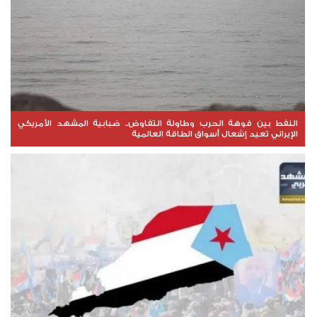
النفط بين فوهة الحرب وطاولة التفاوض.. ضبابية المشهد الأمريكي
الإيراني تعيد إشعال أسواق الطاقة العالمية