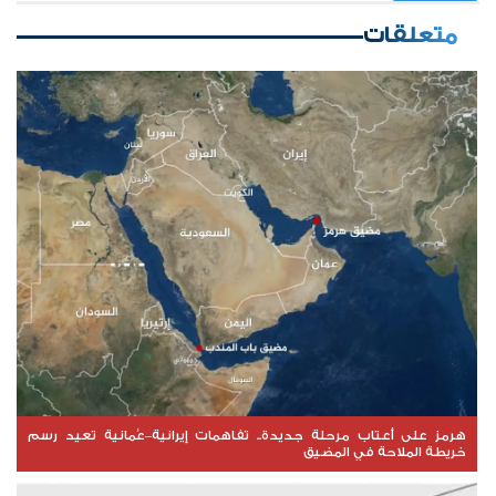
متعلقات
هرمز على أعتاب مرحلة جديدة.. تفاهمات إيرانية–عُمانية تعيد رسم
خريطة الملاحة في المضيق