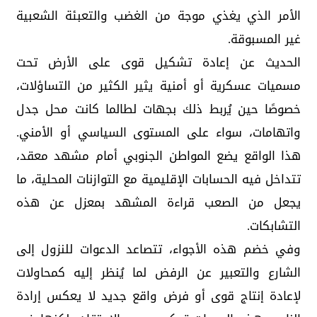
الأمر الذي يغذي موجة من الغضب والتعبئة الشعبية
غير المسبوقة.
الحديث عن إعادة تشكيل قوى على الأرض تحت
مسميات عسكرية أو أمنية يثير الكثير من التساؤلات،
خصوصًا حين يُربط ذلك بجهات لطالما كانت محل جدل
واتهامات، سواء على المستوى السياسي أو الأمني.
هذا الواقع يضع المواطن الجنوبي أمام مشهد معقد،
تتداخل فيه الحسابات الإقليمية مع التوازنات المحلية، ما
يجعل من الصعب قراءة المشهد بمعزل عن هذه
التشابكات.
وفي خضم هذه الأجواء، تتصاعد الدعوات للنزول إلى
الشارع والتعبير عن الرفض لما يُنظر إليه كمحاولات
لإعادة إنتاج قوى أو فرض واقع جديد لا يعكس إرادة