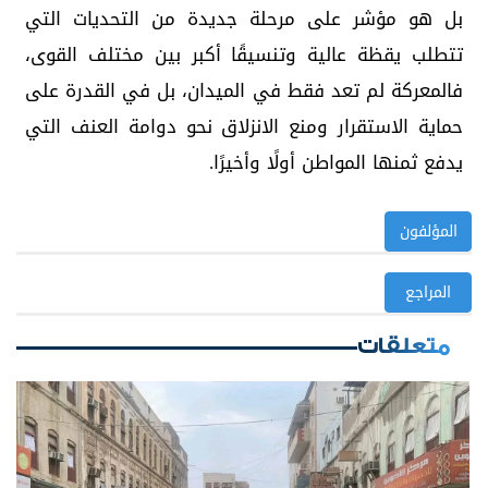
بل هو مؤشر على مرحلة جديدة من التحديات التي
تتطلب يقظة عالية وتنسيقًا أكبر بين مختلف القوى،
فالمعركة لم تعد فقط في الميدان، بل في القدرة على
حماية الاستقرار ومنع الانزلاق نحو دوامة العنف التي
يدفع ثمنها المواطن أولًا وأخيرًا.
المؤلفون
المراجع
متعلقات