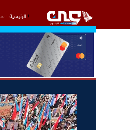
الرئيسية
مقا