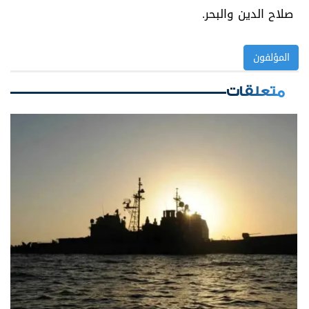
صلاح الدين والبحر.
المؤلفون
متعلقات