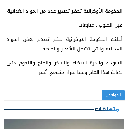
الحكومة الأوكرانية تحظر تصدير عدد من المواد الغذائية
عين الجنوب ـ متابعات
أعلنت الحكومة الأوكرانية حظر تصدير بعض المواد
الغذائية والتي تشمل الشعير والحنطة
السوداء والذرة البيضاء والسكر والملح واللحوم حتى
نهاية هذا العام وفقا لقرار حكومي نُشر
المؤلفون
متعلقات