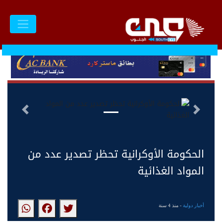
السابق
التالى
الحكومة الأوكرانية تحظر تصدير عدد من
المواد الغذائية
أخبار دولية
- منذ 4 سنة