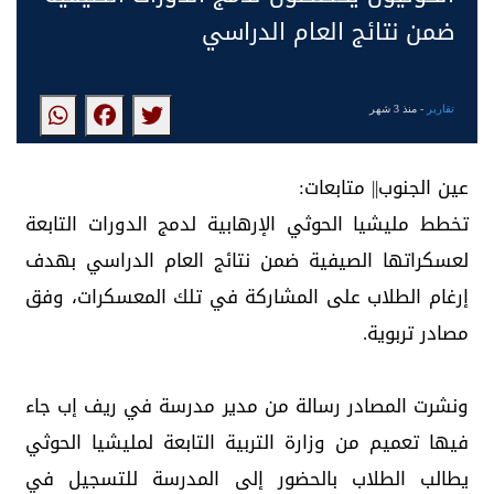
ضمن نتائج العام الدراسي
تقارير
- منذ 3 شهر
عين الجنوب|| متابعات:
تخطط مليشيا الحوثي الإرهابية لدمج الدورات التابعة
لعسكراتها الصيفية ضمن نتائج العام الدراسي بهدف
إرغام الطلاب على المشاركة في تلك المعسكرات، وفق
مصادر تربوية.
ونشرت المصادر رسالة من مدير مدرسة في ريف إب جاء
فيها تعميم من وزارة التربية التابعة لمليشيا الحوثي
يطالب الطلاب بالحضور إلى المدرسة للتسجيل في