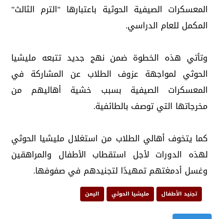
المعسكرات الصيفية الحوثية باعتبارها "الترم الثالث"
المكمل للعام الدراسي.
وتأتي هذه الخطوة ضمن نهج جديد تتبعه مليشيا
الحوثي لمواجهة عزوف الطلاب عن المشاركة في
المعسكرات الصيفية بسبب خشية أهاليهم من
مخرجاتها التي توصف بالطائفية.
كما يتخوف أهالي الطلاب من استغلال مليشيا الحوثي
لهذه الدورات لأجل استقطاب الأطفال والمراهقين
وغسل أدمغتهم تمهيدًا لتجنيدهم في صفوفها.
تجنيد الأطفال
مليشيا الحوثي
اليمن