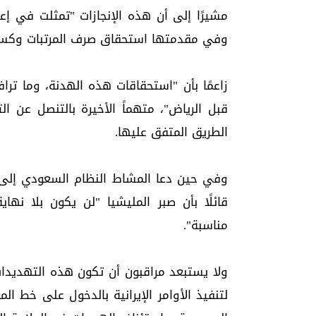
مشيرًا إلى أن هذه الإنجازات "تمثلت في إ
وفي مقدمتها استحقاق صرف المرتبات وكسر 
زاعمًا بأن "استحقاقات هذه الهدنة، وما ت
قبل الرياض"، متهماً الأخيرة بالتنصل عن 
الطريق المتفق عليها.
وفي حين دعا المشاط النظام السعودي إلى ت
قائلًا بأن صبر المليشيا "لن يكون بلا نهاي
مناسبة".
ولا يستبعد مراقبون أن تكون هذه التهديدات
لتنفيذ الأوامر الإيرانية بالدخول على خط 