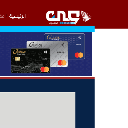
الرئيسية
مقا