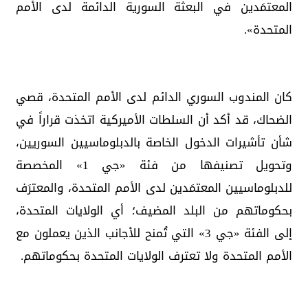
المعتمَدين في البعثة السورية الدائمة لدى الأمم
المتحدة».
كان المندوب السوري الدائم لدى الأمم المتحدة، قصي
الضحاك، قد أكد أن السلطات الأميركية اتخذت قراراً في
شأن تأشيرات الدخول الخاصة بالدبلوماسيين السوريين،
وتحويل تصنيفها من فئة «جي 1» المخصصة
للدبلوماسيين المعتمَدين لدى الأمم المتحدة، والمعترَف
بحكوماتهم من البلد المضيف؛ أي الولايات المتحدة،
إلى الفئة «جي 3» التي تُمنح للأجانب الذين يعملون مع
الأمم المتحدة ولا تعترف الولايات المتحدة بحكوماتهم.