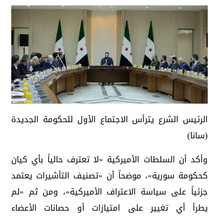
الرئيس الشرع يترأس الاجتماع الأول للحكومة الجديدة
(سانا)
وأكد أن السلطات الأميركية «لا تعترف حالياً بأي كيان
كحكومة سورية»، موضحاً أن «تصنيف التأشيرات يعتمد
جزئياً على سياسة الاعتراف الأميركية»، ومن ثم «لم
يطرأ أي تغيير على امتيازات أو حصانات الأعضاء