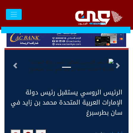
السابق
التالى
الرئيس الروسي يستقبل رئيس دولة
الإمارات العربية المتحدة محمد بن زايد في
سان بطرسبرغ