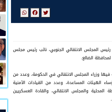
 رئيس المجلس الانتقالي الجنوبي، نائب رئيس مجلس
 لمحافظة الضالع.
قه فيها وزراء المجلس الانتقالي في الحكومة، وعدد من
ساء الهيئات المساعدة، وعدد من القيادات الأمنية
ة المحلية والمجلس الانتقالي، والقادة العسكريين