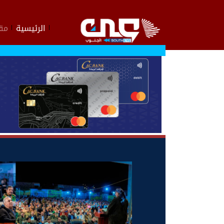
الرئيسية
مقا