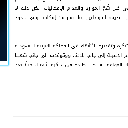
 ظل شُحّ الموارد وانعدام الإمكانيات، لكن ذلك لا
ن تقديمه للمواطنين بما توفر من إمكانات وفي حدود
 شكره وتقديره للأشقاء في المملكة العربية السعودية
م الأصيلة إلى جانب بلادنا، ووقوفهم إلى جانب شعبنا
 المواقف ستظل خالدة في ذاكرة شعبنا، جيلًا بعد