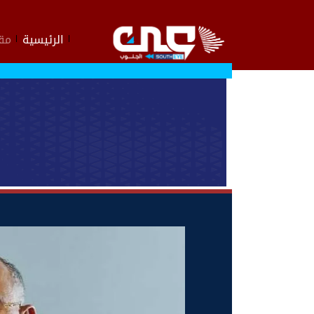
الرئيسية
مقا